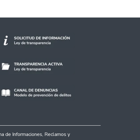
ina de Informaciones, Reclamos y