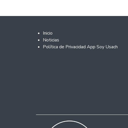
Footer 2
Inicio
Noticias
Política de Privacidad App Soy Usach