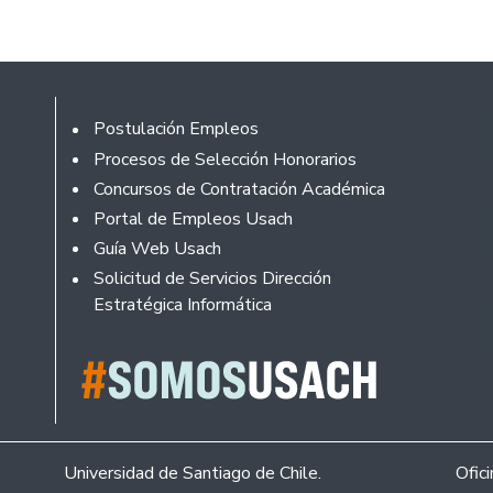
Rodapé
Postulación Empleos
Procesos de Selección Honorarios
Concursos de Contratación Académica
Portal de Empleos Usach
Guía Web Usach
Solicitud de Servicios Dirección
Estratégica Informática
Universidad de Santiago de Chile.
Ofic