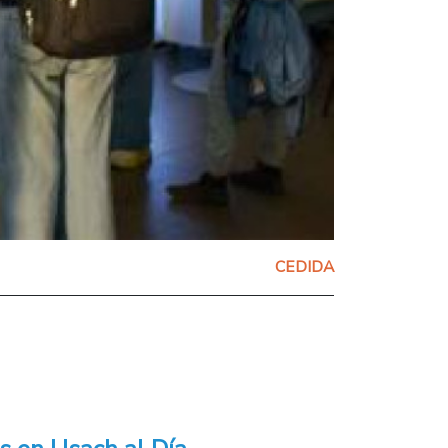
CEDIDA