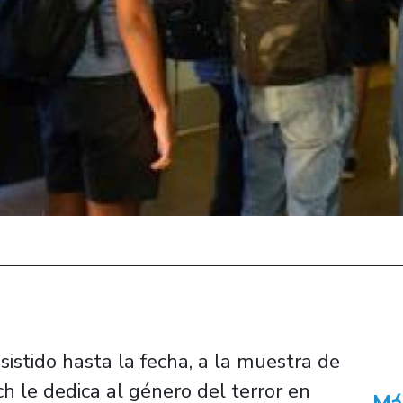
istido hasta la fecha, a la muestra de
h le dedica al género del terror en