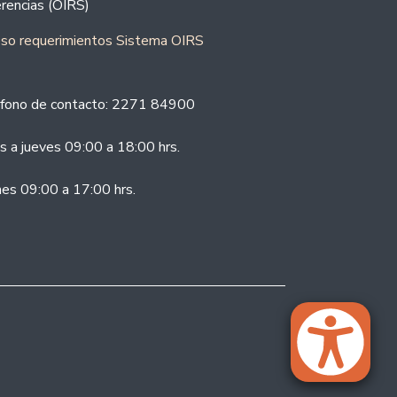
rencias (OIRS)
eso requerimientos Sistema OIRS
fono de contacto: 2271 84900
s a jueves 09:00 a 18:00 hrs.
nes 09:00 a 17:00 hrs.