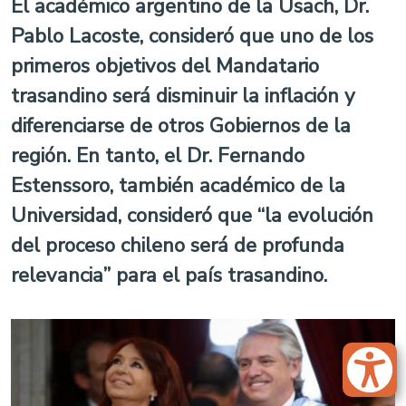
El académico argentino de la Usach, Dr.
Pablo Lacoste, consideró que uno de los
primeros objetivos del Mandatario
trasandino será disminuir la inflación y
diferenciarse de otros Gobiernos de la
región. En tanto, el Dr. Fernando
Estenssoro, también académico de la
Universidad, consideró que “la evolución
del proceso chileno será de profunda
relevancia” para el país trasandino.