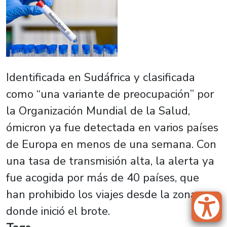
Identificada en Sudáfrica y clasificada
como “una variante de preocupación” por
la Organización Mundial de la Salud,
ómicron ya fue detectada en varios países
de Europa en menos de una semana. Con
una tasa de transmisión alta, la alerta ya
fue acogida por más de 40 países, que
han prohibido los viajes desde la zona
donde inició el brote.