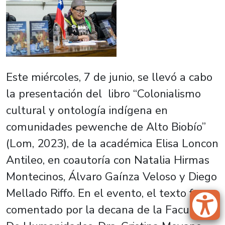
Este miércoles, 7 de junio, se llevó a cabo
la presentación del libro “Colonialismo
cultural y ontología indígena en
comunidades pewenche de Alto Biobío”
(Lom, 2023), de la académica Elisa Loncon
Antileo, en coautoría con Natalia Hirmas
Montecinos, Álvaro Gaínza Veloso y Diego
Mellado Riffo. En el evento, el texto fue
comentado por la decana de la Facultad