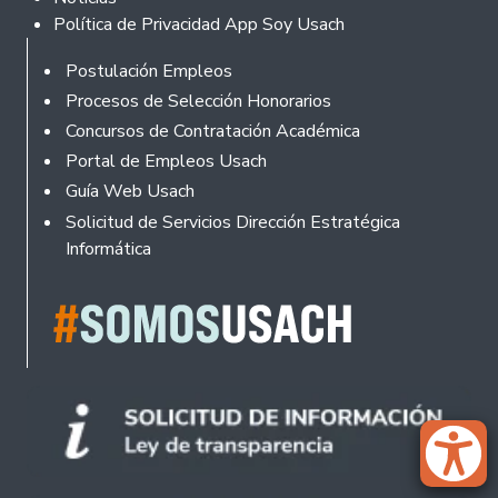
Política de Privacidad App Soy Usach
Rodapé
Postulación Empleos
Procesos de Selección Honorarios
Concursos de Contratación Académica
Portal de Empleos Usach
Guía Web Usach
Solicitud de Servicios Dirección Estratégica
Informática