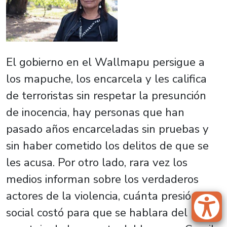
El gobierno en el Wallmapu persigue a
los mapuche, los encarcela y les califica
de terroristas sin respetar la presunción
de inocencia, hay personas que han
pasado años encarceladas sin pruebas y
sin haber cometido los delitos de que se
les acusa. Por otro lado, rara vez los
medios informan sobre los verdaderos
actores de la violencia, cuánta presión
social costó para que se hablara del