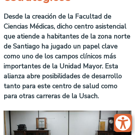
Desde la creación de la Facultad de
Ciencias Médicas, dicho centro asistencial
que atiende a habitantes de la zona norte
de Santiago ha jugado un papel clave
como uno de los campos clínicos más
importantes de la Unidad Mayor. Esta
alianza abre posibilidades de desarrollo
tanto para este centro de salud como
para otras carreras de la Usach.