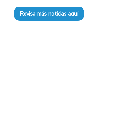
Revisa más noticias aquí