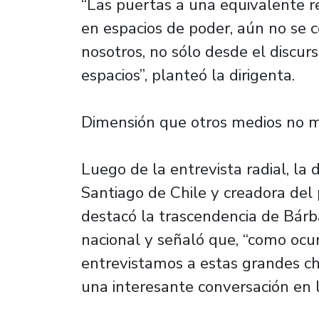
“Las puertas a una equivalente 
en espacios de poder, aún no se c
nosotros, no sólo desde el discur
espacios”, planteó la dirigenta.
Dimensión que otros medios no 
Luego de la entrevista radial, la 
Santiago de Chile y creadora del
destacó la trascendencia de Bárb
nacional y señaló que, “como oc
entrevistamos a estas grandes ch
una interesante conversación en 