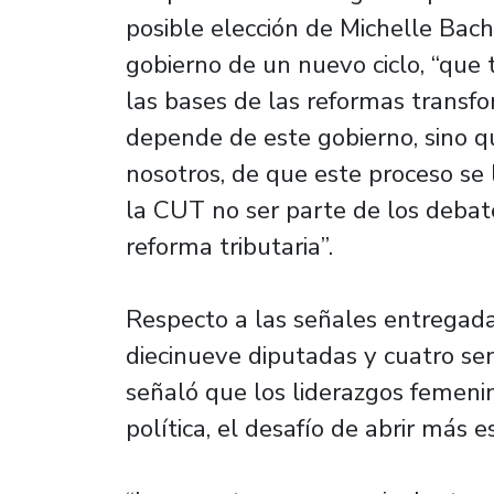
posible elección de Michelle Bach
gobierno de un nuevo ciclo, “que 
las bases de las reformas transf
depende de este gobierno, sino q
nosotros, de que este proceso se 
la CUT no ser parte de los debate
reforma tributaria”.
Respecto a las señales entregada
diecinueve diputadas y cuatro se
señaló que los liderazgos femenin
política, el desafío de abrir más 