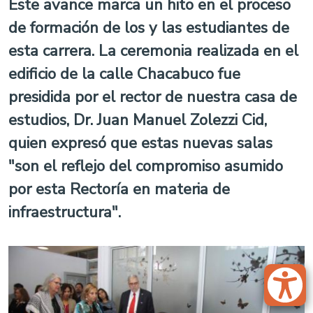
Este avance marca un hito en el proceso
de formación de los y las estudiantes de
esta carrera. La ceremonia realizada en el
edificio de la calle Chacabuco fue
presidida por el rector de nuestra casa de
estudios, Dr. Juan Manuel Zolezzi Cid,
quien expresó que estas nuevas salas
"son el reflejo del compromiso asumido
por esta Rectoría en materia de
infraestructura".