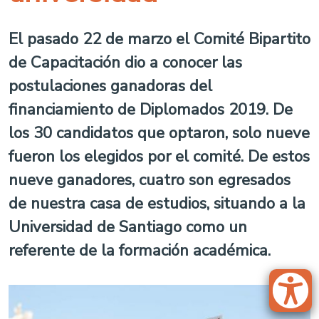
El pasado 22 de marzo el Comité Bipartito
de Capacitación dio a conocer las
postulaciones ganadoras del
financiamiento de Diplomados 2019. De
los 30 candidatos que optaron, solo nueve
fueron los elegidos por el comité. De estos
nueve ganadores, cuatro son egresados
de nuestra casa de estudios, situando a la
Universidad de Santiago como un
referente de la formación académica.