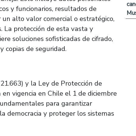
can
os y funcionarios, resultados de
Mus
un alto valor comercial o estratégico,
s. La protección de esta vasta y
e soluciones sofisticadas de cifrado,
 y copias de seguridad.
21.663) y la Ley de Protección de
 en vigencia en Chile el 1 de diciembre
fundamentales para garantizar
la democracia y proteger los sistemas