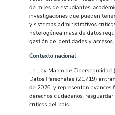
de miles de estudiantes, académic
investigaciones que pueden tener 
y sistemas administrativos crítico
heterogénea masa de datos requier
gestión de identidades y accesos,
Contexto nacional
La Ley Marco de Ciberseguridad (
Datos Personales (21.719) entran
de 2026, y representan avances 
derechos ciudadanos, resguardar 
críticos del país.