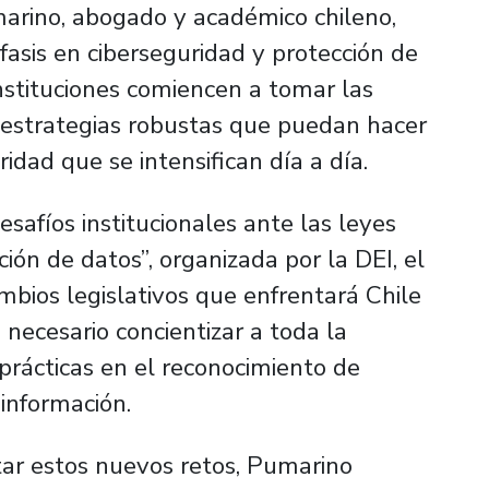
arino, abogado y académico chileno,
fasis en ciberseguridad y protección de
nstituciones comiencen a tomar las
 estrategias robustas que puedan hacer
ridad que se intensifican día a día.
afíos institucionales ante las leyes
ión de datos”, organizada por la DEI, el
mbios legislativos que enfrentará Chile
 necesario concientizar a toda la
ácticas en el reconocimiento de
información.
tar estos nuevos retos, Pumarino