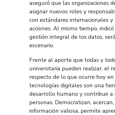
aseguró que las organizaciones de
asignar nuevos roles y responsabl
con estándares internacionales y 
acciones. Al mismo tiempo, indicó
gestión integral de los datos, se
escenario.
Frente al aporte que todas y tod
universitaria pueden realizar, el r
respecto de lo que ocurre hoy en 
tecnologías digitales son una her
desarrollo humano y contribuir a 
personas. Democratizan, acercan, 
información valiosa, permite apr