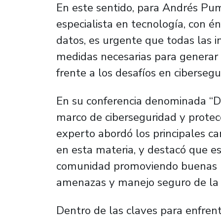
En este sentido, para Andrés Pum
especialista en tecnología, con én
datos, es urgente que todas las i
medidas necesarias para generar
frente a los desafíos en cibersegu
En su conferencia denominada “Des
marco de ciberseguridad y protecc
experto abordó los principales ca
en esta materia, y destacó que es
comunidad promoviendo buenas pr
amenazas y manejo seguro de la 
Dentro de las claves para enfren