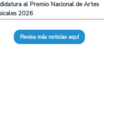
didatura al Premio Nacional de Artes
icales 2026
Revisa más noticias aquí