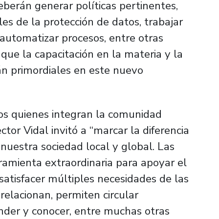
berán generar políticas pertinentes,
es de la protección de datos, trabajar
automatizar procesos, entre otras
 que la capacitación en la materia y la
rán primordiales en este nuevo
os quienes integran la comunidad
ector Vidal invitó a “marcar la diferencia
nuestra sociedad local y global. Las
ramienta extraordinaria para apoyar el
satisfacer múltiples necesidades de las
relacionan, permiten circular
ender y conocer, entre muchas otras