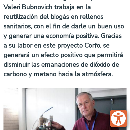
Valeri Bubnovich trabaja en la
reutilización del biogás en rellenos
sanitarios, con el fin de darle un buen uso
y generar una economía positiva. Gracias
a su labor en este proyecto Corfo, se
generará un efecto positivo que permitirá
disminuir las emanaciones de dióxido de
carbono y metano hacia la atmósfera.