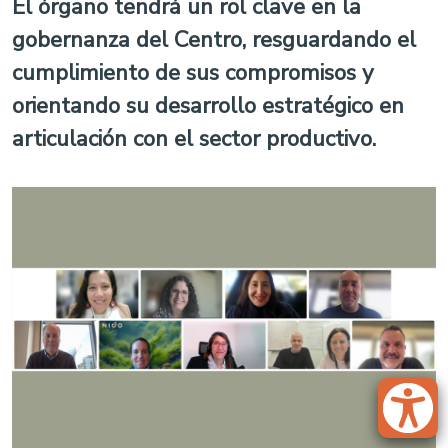
El órgano tendrá un rol clave en la
gobernanza del Centro, resguardando el
cumplimiento de sus compromisos y
orientando su desarrollo estratégico en
articulación con el sector productivo.