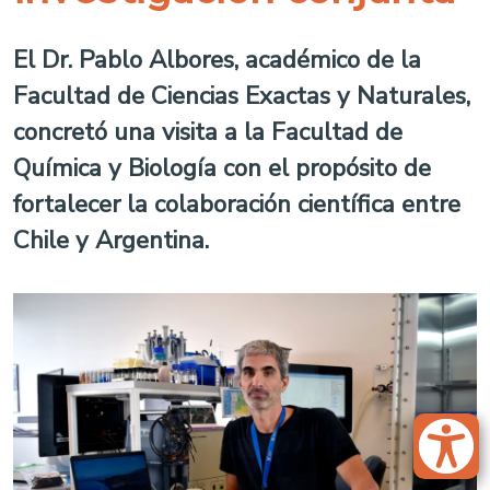
El Dr. Pablo Albores, académico de la
Facultad de Ciencias Exactas y Naturales,
concretó una visita a la Facultad de
Química y Biología con el propósito de
fortalecer la colaboración científica entre
Chile y Argentina.