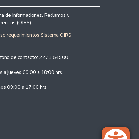
ina de Informaciones, Reclamos y
rencias (OIRS)
eso requerimientos Sistema OIRS
fono de contacto: 2271 84900
s a jueves 09:00 a 18:00 hrs.
nes 09:00 a 17:00 hrs.