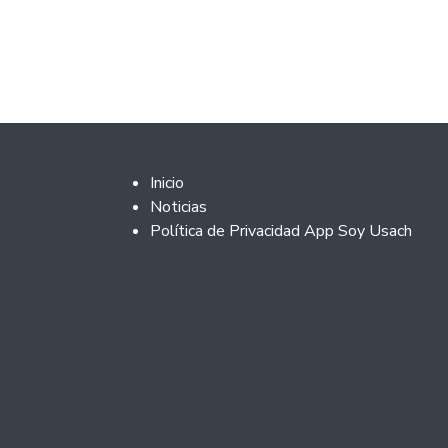
Footer 2
Inicio
Noticias
Política de Privacidad App Soy Usach