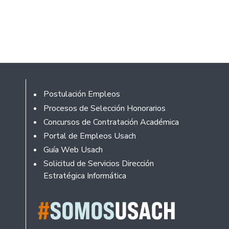
Footer
Postulación Empleos
Procesos de Selección Honorarios
Concursos de Contratación Académica
Portal de Empleos Usach
Guía Web Usach
Solicitud de Servicios Dirección
Estratégica Informática