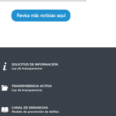
Revisa más noticias aquí