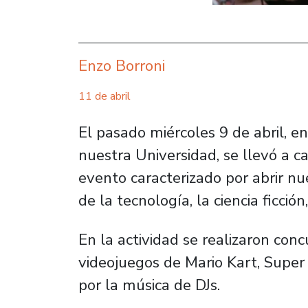
Enzo Borroni
11 de abril
El pasado miércoles 9 de abril, e
nuestra Universidad, se llevó a c
evento caracterizado por abrir nu
de la tecnología, la ciencia ficción
En la actividad se realizaron con
videojuegos de Mario Kart, Supe
por la música de DJs.