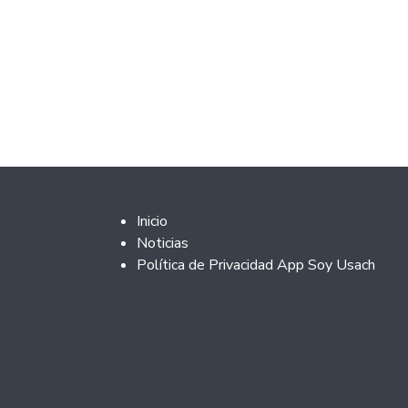
Footer 2
Inicio
Noticias
Política de Privacidad App Soy Usach