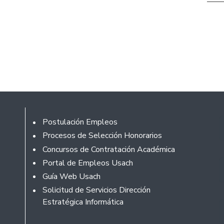
Footer
Postulación Empleos
Procesos de Selección Honorarios
Concursos de Contratación Académica
Portal de Empleos Usach
Guía Web Usach
Solicitud de Servicios Dirección
Estratégica Informática