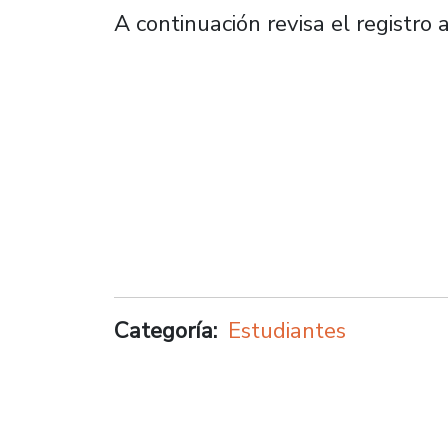
A continuación revisa el registro 
Categoría
Estudiantes