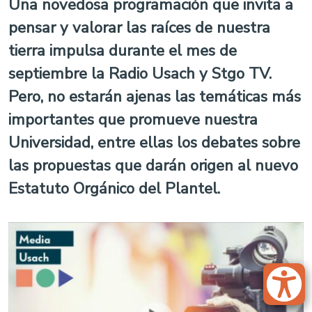
Una novedosa programación que invita a
pensar y valorar las raíces de nuestra
tierra impulsa durante el mes de
septiembre la Radio Usach y Stgo TV.
Pero, no estarán ajenas las temáticas más
importantes que promueve nuestra
Universidad, entre ellas los debates sobre
las propuestas que darán origen al nuevo
Estatuto Orgánico del Plantel.