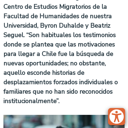
Centro de Estudios Migratorios de la
Facultad de Humanidades de nuestra
Universidad, Byron Duhalde y Beatriz
Seguel. “Son habituales los testimonios
donde se plantea que las motivaciones
para llegar a Chile fue la búsqueda de
nuevas oportunidades; no obstante,
aquello esconde historias de
desplazamientos forzados individuales o
familiares que no han sido reconocidos
institucionalmente”.