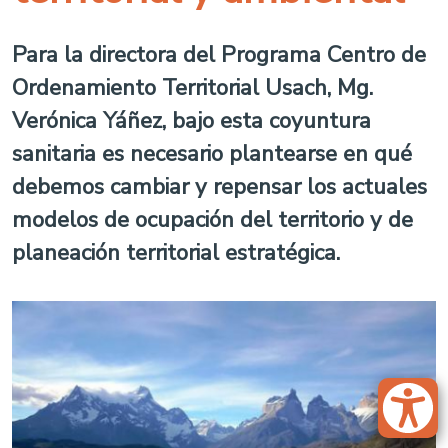
Para la directora del Programa Centro de
Ordenamiento Territorial Usach, Mg.
Verónica Yáñez, bajo esta coyuntura
sanitaria es necesario plantearse en qué
debemos cambiar y repensar los actuales
modelos de ocupación del territorio y de
planeación territorial estratégica.