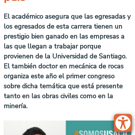
El académico asegura que las egresadas y
los egresados de esta carrera tienen un
prestigio bien ganado en las empresas a
las que llegan a trabajar porque
provienen de la Universidad de Santiago.
El también doctor en mecánica de rocas
organiza este año el primer congreso
sobre dicha temática que está presente
tanto en las obras civiles como en la
minería.