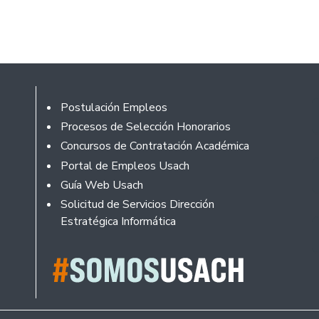
Footer
Postulación Empleos
Procesos de Selección Honorarios
Concursos de Contratación Académica
Portal de Empleos Usach
Guía Web Usach
Solicitud de Servicios Dirección
Estratégica Informática