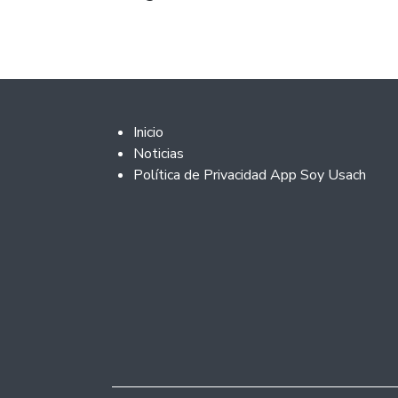
Footer 2
Inicio
Noticias
Política de Privacidad App Soy Usach