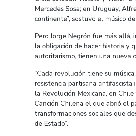
Mercedes Sosa; en Uruguay, Alfred
continente”, sostuvo el músico de I
Pero Jorge Negrón fue más allá, i
la obligación de hacer historia y 
autoritarismo, tienen una nueva 
“Cada revolución tiene su música
resistencia partisana antifascista
la Revolución Mexicana, en Chile
Canción Chilena el que abrió el pa
transformaciones sociales que de
de Estado”.