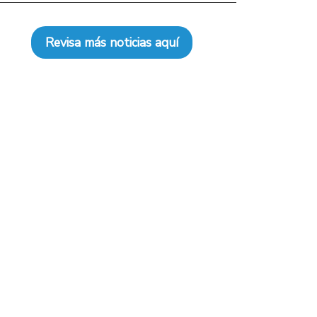
Revisa más noticias aquí