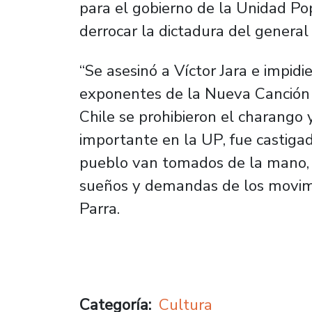
para el gobierno de la Unidad Pop
derrocar la dictadura del general
“Se asesinó a Víctor Jara e impidi
exponentes de la Nueva Canción C
Chile se prohibieron el charango 
importante en la UP, fue castigad
pueblo van tomados de la mano, p
sueños y demandas de los movimi
Parra.
Categoría
Cultura