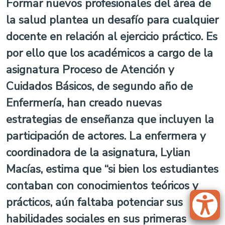
Formar nuevos profesionales del área de
la salud plantea un desafío para cualquier
docente en relación al ejercicio práctico. Es
por ello que los académicos a cargo de la
asignatura Proceso de Atención y
Cuidados Básicos, de segundo año de
Enfermería, han creado nuevas
estrategias de enseñanza que incluyen la
participación de actores. La enfermera y
coordinadora de la asignatura, Lylian
Macías, estima que “si bien los estudiantes
contaban con conocimientos teóricos y
prácticos, aún faltaba potenciar sus
habilidades sociales en sus primeras