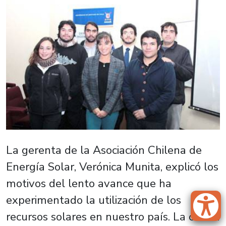
La gerenta de la Asociación Chilena de
Energía Solar, Verónica Munita, explicó los
motivos del lento avance que ha
experimentado la utilización de los
recursos solares en nuestro país. La charla