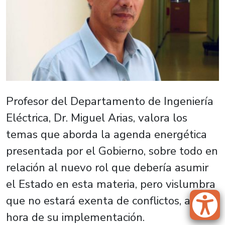
Profesor del Departamento de Ingeniería
Eléctrica, Dr. Miguel Arias, valora los
temas que aborda la agenda energética
presentada por el Gobierno, sobre todo en
relación al nuevo rol que debería asumir
el Estado en esta materia, pero vislumbra
que no estará exenta de conflictos, a la
hora de su implementación.