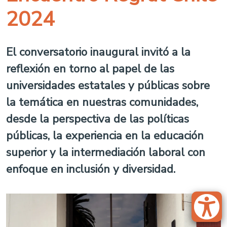
2024
El conversatorio inaugural invitó a la
reflexión en torno al papel de las
universidades estatales y públicas sobre
la temática en nuestras comunidades,
desde la perspectiva de las políticas
públicas, la experiencia en la educación
superior y la intermediación laboral con
enfoque en inclusión y diversidad.