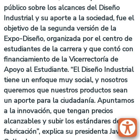
público sobre los alcances del Diseño
Industrial y su aporte a la sociedad, fue el
objetivo de la segunda versión de la
Expo-Diseño, organizada por el centro de
estudiantes de la carrera y que contó con
financiamiento de la Vicerrectoría de
Apoyo al Estudiante. “El Diseño Industrial
tiene un enfoque muy social, y nosotros
queremos que nuestros productos sean
un aporte para la ciudadanía. Apuntamos
a la innovación, que tengan precios
alcanzables y subir los estándares de
fabricación”, explica su presidenta Javiera