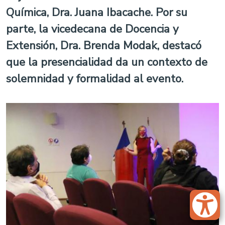
Química, Dra. Juana Ibacache. Por su
parte, la vicedecana de Docencia y
Extensión, Dra. Brenda Modak, destacó
que la presencialidad da un contexto de
solemnidad y formalidad al evento.