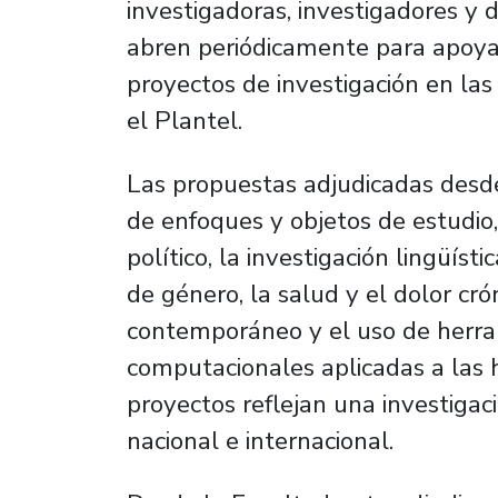
investigadoras, investigadores y 
abren periódicamente para apoyar
proyectos de investigación en las
el Plantel.
Las propuestas adjudicadas des
de enfoques y objetos de estudio, 
político, la investigación lingüísti
de género, la salud y el dolor cró
contemporáneo y el uso de herra
computacionales aplicadas a las 
proyectos reflejan una investigac
nacional e internacional.