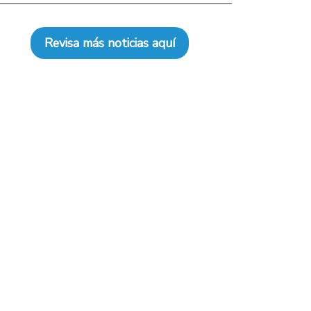
Revisa más noticias aquí