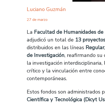
Luciano Guzmán
27 de marzo
La
Facultad de Humanidades de l
adjudicó un total de
13 proyectos
distribuidos en las líneas
Regular,
de Investigación
, reafirmando su
la investigación interdisciplinaria
crítico y la vinculación entre co
contemporáneas.
Estos fondos son administrados p
Científica y Tecnológica (Dicyt U