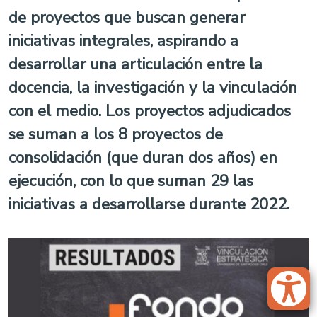
de proyectos que buscan generar
iniciativas integrales, aspirando a
desarrollar una articulación entre la
docencia, la investigación y la vinculación
con el medio. Los proyectos adjudicados
se suman a los 8 proyectos de
consolidación (que duran dos años) en
ejecución, con lo que suman 29 las
iniciativas a desarrollarse durante 2022.