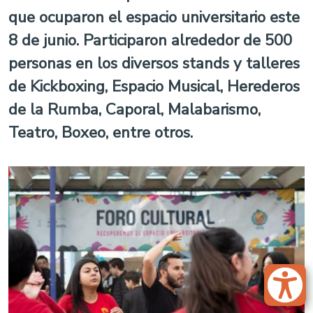
que ocuparon el espacio universitario este
8 de junio. Participaron alrededor de 500
personas en los diversos stands y talleres
de Kickboxing, Espacio Musical, Herederos
de la Rumba, Caporal, Malabarismo,
Teatro, Boxeo, entre otros.