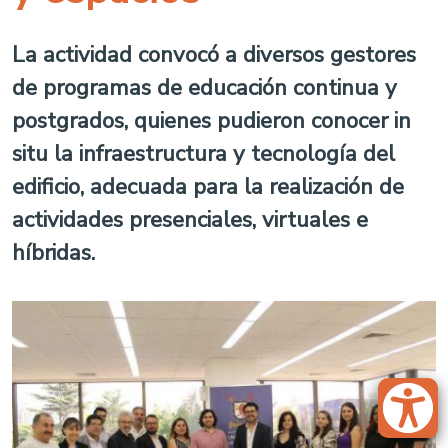
La actividad convocó a diversos gestores
de programas de educación continua y
postgrados, quienes pudieron conocer in
situ la infraestructura y tecnología del
edificio, adecuada para la realización de
actividades presenciales, virtuales e
híbridas.