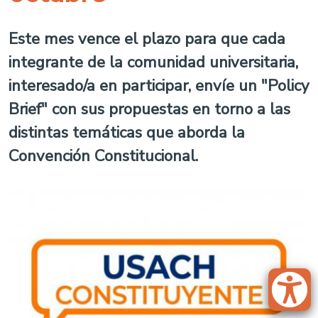
Este mes vence el plazo para que cada
integrante de la comunidad universitaria,
interesado/a en participar, envíe un "Policy
Brief" con sus propuestas en torno a las
distintas temáticas que aborda la
Convención Constitucional.