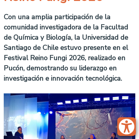
Con una amplia participación de la
comunidad investigadora de la Facultad
de Química y Biología, la Universidad de
Santiago de Chile estuvo presente en el
Festival Reino Fungi 2026, realizado en
Pucón, demostrando su liderazgo en
investigación e innovación tecnológica.