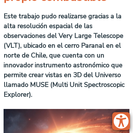
Este trabajo pudo realizarse gracias a la
alta resolución espacial de las
observaciones del Very Large Telescope
(VLT), ubicado en el cerro Paranal en el
norte de Chile, que cuenta con un
innovador instrumento astronómico que
permite crear vistas en 3D del Universo
llamado MUSE (Multi Unit Spectroscopic
Explorer).