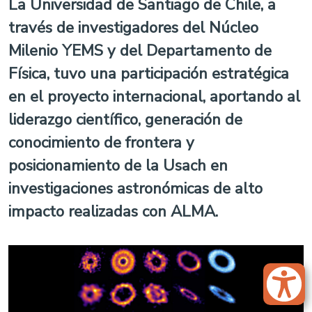
La Universidad de Santiago de Chile, a
través de investigadores del Núcleo
Milenio YEMS y del Departamento de
Física, tuvo una participación estratégica
en el proyecto internacional, aportando al
liderazgo científico, generación de
conocimiento de frontera y
posicionamiento de la Usach en
investigaciones astronómicas de alto
impacto realizadas con ALMA.