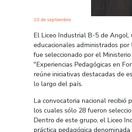
10 de septiembre
El Liceo Industrial B-5 de Angol,
educacionales administrados por 
fue seleccionado por el Ministerio
"Experiencias Pedagógicas en Fo
reúne iniciativas destacadas de e
lo largo del país.
La convocatoria nacional recibió 
los cuales sólo 28 fueron seleccio
Dentro de este grupo, el Liceo In
práctica pedagógica denominada 