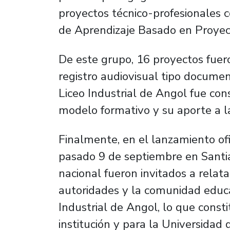
proyectos técnico-profesionales c
de Aprendizaje Basado en Proyec
De este grupo, 16 proyectos fuero
registro audiovisual tipo docume
Liceo Industrial de Angol fue cons
modelo formativo y su aporte a l
Finalmente, en el lanzamiento ofic
pasado 9 de septiembre en Santia
nacional fueron invitados a relat
autoridades y la comunidad educat
Industrial de Angol, lo que consti
institución y para la Universidad 