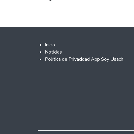
Footer 2
Inicio
Noticias
Política de Privacidad App Soy Usach