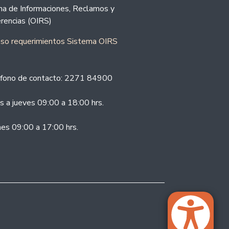
ina de Informaciones, Reclamos y
rencias (OIRS)
eso requerimientos Sistema OIRS
fono de contacto: 2271 84900
s a jueves 09:00 a 18:00 hrs.
nes 09:00 a 17:00 hrs.