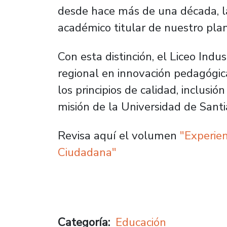
desde hace más de una década, l
académico titular de nuestro pla
Con esta distinción, el Liceo Indu
regional en innovación pedagógic
los principios de calidad, inclusi
misión de la Universidad de Santi
Revisa aquí el volumen
"Experie
Ciudadana"
Categoría
Educación