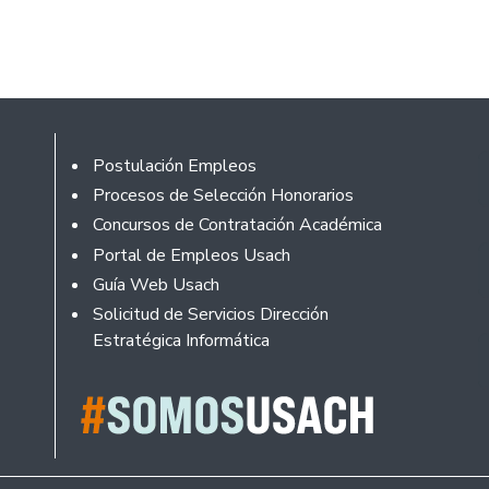
Footer
Postulación Empleos
Procesos de Selección Honorarios
Concursos de Contratación Académica
Portal de Empleos Usach
Guía Web Usach
Solicitud de Servicios Dirección
Estratégica Informática