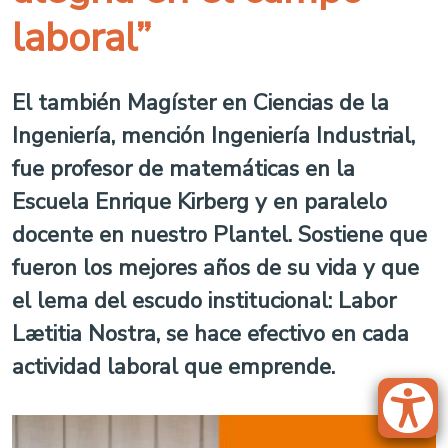
laboral”
El también Magíster en Ciencias de la
Ingeniería, mención Ingeniería Industrial,
fue profesor de matemáticas en la
Escuela Enrique Kirberg y en paralelo
docente en nuestro Plantel. Sostiene que
fueron los mejores años de su vida y que
el lema del escudo institucional: Labor
Lætitia Nostra, se hace efectivo en cada
actividad laboral que emprende.