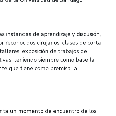
as instancias de aprendizaje y discusión,
 reconocidos cirujanos, clases de corta
 talleres, exposición de trabajos de
ativas, teniendo siempre como base la
nte que tiene como premisa la
senta un momento de encuentro de los