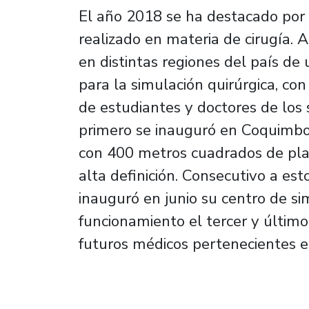
El año 2018 se ha destacado por
realizado en materia de cirugía. A 
en distintas regiones del país de
para la simulación quirúrgica, con
de estudiantes y doctores de los s
primero se inauguró en Coquimbo 
con 400 metros cuadrados de pla
alta definición. Consecutivo a es
inauguró en junio su centro de sim
funcionamiento el tercer y último
futuros médicos pertenecientes en