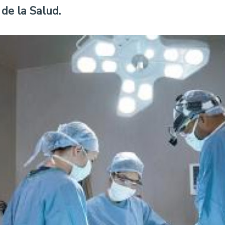
de la Salud.