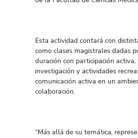
Esta actividad contará con distint
como clases magistrales dadas por
duración con participación activa,
investigación y actividades recre
comunicación activa en un ambie
colaboración.
“Más allá de su temática, repre