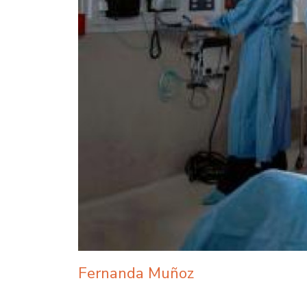
Fernanda Muñoz