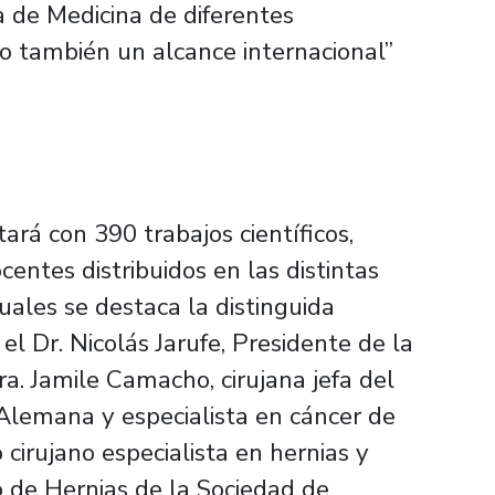
ra de Medicina de diferentes
do también un alcance internacional”
rá con 390 trabajos científicos,
centes distribuidos en las distintas
cuales se destaca la distinguida
el Dr. Nicolás Jarufe, Presidente de la
ra. Jamile Camacho, cirujana jefa del
Alemana y especialista en cáncer de
cirujano especialista en hernias y
 de Hernias de la Sociedad de