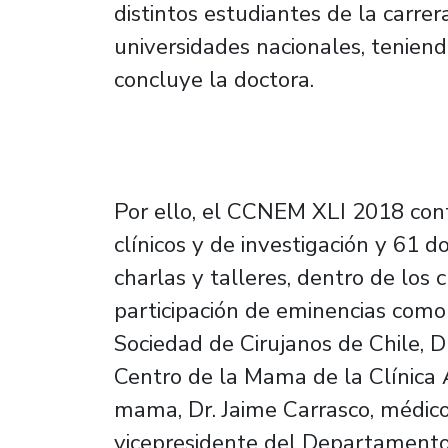
distintos estudiantes de la carre
universidades nacionales, tenien
concluye la doctora.
Por ello, el CCNEM XLI 2018 conta
clínicos y de investigación y 61 do
charlas y talleres, dentro de los 
participación de eminencias como 
Sociedad de Cirujanos de Chile, D
Centro de la Mama de la Clínica 
mama, Dr. Jaime Carrasco, médico 
vicepresidente del Departamento