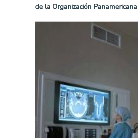
de la Organización Panamericana 