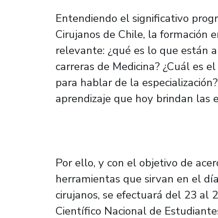
Entendiendo el significativo prog
Cirujanos de Chile, la formación 
relevante: ¿qué es lo que están 
carreras de Medicina? ¿Cuál es el
para hablar de la especialización
aprendizaje que hoy brindan las e
Por ello, y con el objetivo de ace
herramientas que sirvan en el día 
cirujanos, se efectuará del 23 al 
Científico Nacional de Estudiant