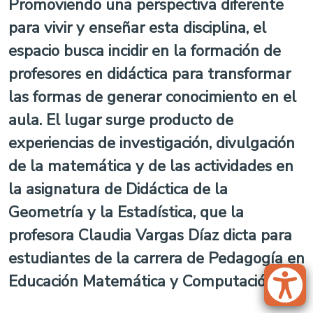
Promoviendo una perspectiva diferente
para vivir y enseñar esta disciplina, el
espacio busca incidir en la formación de
profesores en didáctica para transformar
las formas de generar conocimiento en el
aula. El lugar surge producto de
experiencias de investigación, divulgación
de la matemática y de las actividades en
la asignatura de Didáctica de la
Geometría y la Estadística, que la
profesora Claudia Vargas Díaz dicta para
estudiantes de la carrera de Pedagogía en
Educación Matemática y Computación.