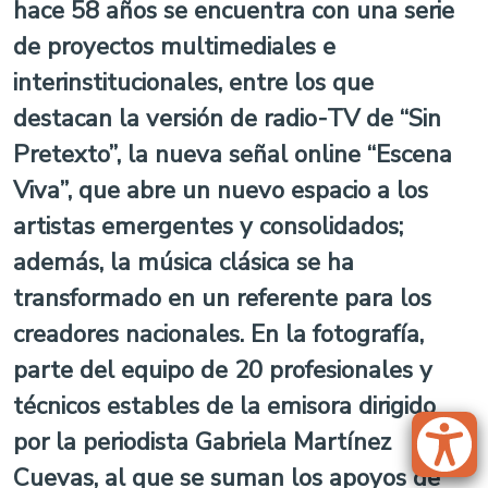
hace 58 años se encuentra con una serie
de proyectos multimediales e
interinstitucionales, entre los que
destacan la versión de radio-TV de “Sin
Pretexto”, la nueva señal online “Escena
Viva”, que abre un nuevo espacio a los
artistas emergentes y consolidados;
además, la música clásica se ha
transformado en un referente para los
creadores nacionales. En la fotografía,
parte del equipo de 20 profesionales y
técnicos estables de la emisora dirigido
por la periodista Gabriela Martínez
Cuevas, al que se suman los apoyos de