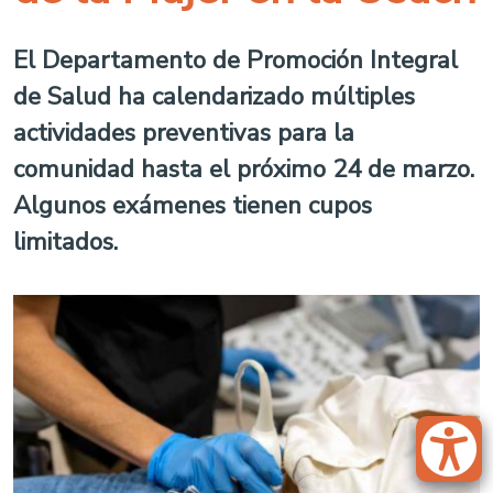
El Departamento de Promoción Integral
de Salud ha calendarizado múltiples
actividades preventivas para la
comunidad hasta el próximo 24 de marzo.
Algunos exámenes tienen cupos
limitados.