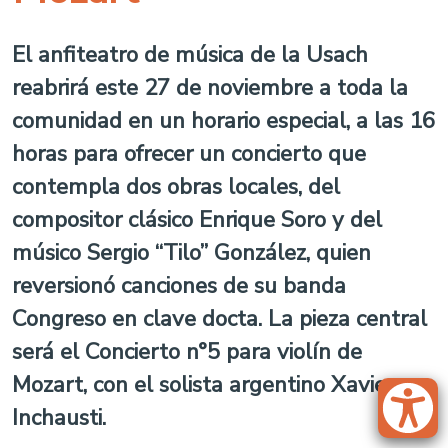
El anfiteatro de música de la Usach
reabrirá este 27 de noviembre a toda la
comunidad en un horario especial, a las 16
horas para ofrecer un concierto que
contempla dos obras locales, del
compositor clásico Enrique Soro y del
músico Sergio “Tilo” González, quien
reversionó canciones de su banda
Congreso en clave docta. La pieza central
será el Concierto n°5 para violín de
Mozart, con el solista argentino Xavier
Inchausti.