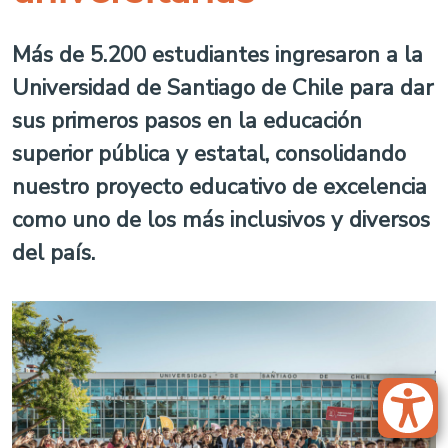
Más de 5.200 estudiantes ingresaron a la
Universidad de Santiago de Chile para dar
sus primeros pasos en la educación
superior pública y estatal, consolidando
nuestro proyecto educativo de excelencia
como uno de los más inclusivos y diversos
del país.