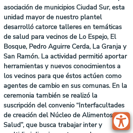
asociación de municipios Ciudad Sur, esta
unidad mayor de nuestro plantel
desarrolló catorce talleres en temáticas
de salud para vecinos de Lo Espejo, El
Bosque, Pedro Aguirre Cerda, La Granja y
San Ramón. La actividad permitió aportar
herramientas y nuevos conocimientos a
los vecinos para que éstos actúen como
agentes de cambio en sus comunas. En la
ceremonia también se realizó la
suscripción del convenio “Interfacultades
de creación del Núcleo de Alimentos y
Salud”, que busca trabajar inter y