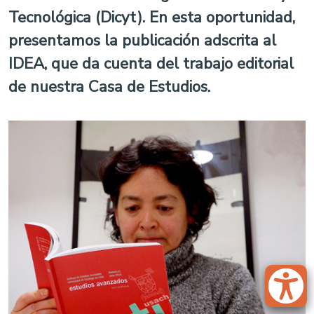
Tecnológica (Dicyt). En esta oportunidad,
presentamos la publicación adscrita al
IDEA, que da cuenta del trabajo editorial
de nuestra Casa de Estudios.