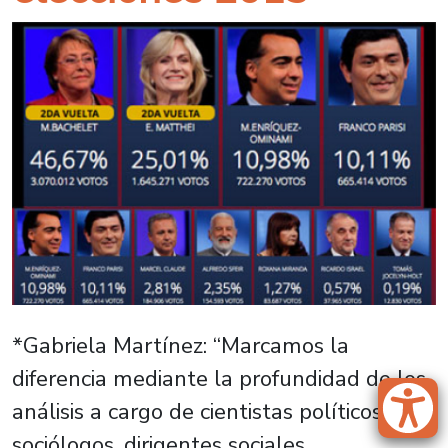
*Gabriela Martínez: “Marcamos la
diferencia mediante la profundidad de los
análisis a cargo de cientistas políticos,
sociólogos, dirigentes sociales,