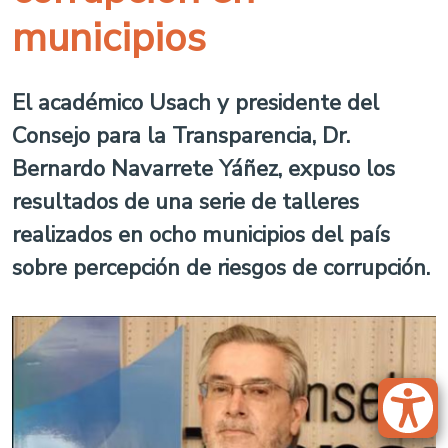
municipios
El académico Usach y presidente del
Consejo para la Transparencia, Dr.
Bernardo Navarrete Yáñez, expuso los
resultados de una serie de talleres
realizados en ocho municipios del país
sobre percepción de riesgos de corrupción.