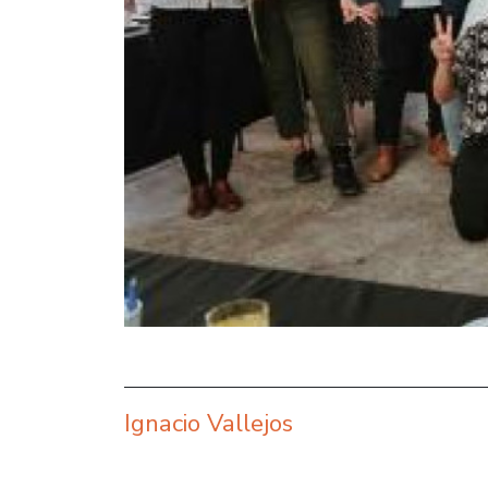
Ignacio Vallejos