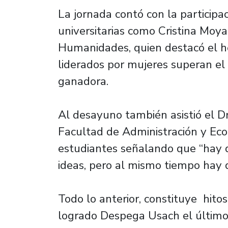
La jornada contó con la participa
universitarias como Cristina Moy
Humanidades, quien destacó el h
liderados por mujeres superan el
ganadora.
Al desayuno también asistió el Dr
Facultad de Administración y Eco
estudiantes señalando que “hay q
ideas, pero al mismo tiempo hay 
Todo lo anterior, constituye hito
logrado Despega Usach el último