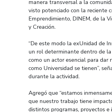
manera transversal a la comunida
visto potenciado con la reciente 
Emprendimiento, DINEM, de la Vic
y Creación.
“De este modo la exUnidad de In
un rol determinante dentro de la 
como un actor esencial para dar 
como Universidad se tienen”, señ
durante la actividad.
Agregó que “estamos inmensament
que nuestro trabajo tiene impacto
distintos programas, proyectos e 