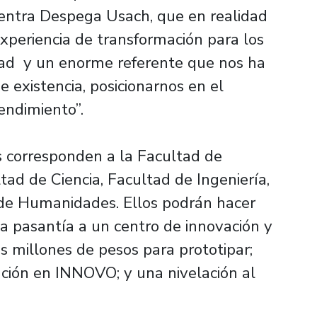
uentra Despega Usach, que en realidad
xperiencia de transformación para los
dad y un enorme referente que nos ha
e existencia, posicionarnos en el
endimiento”.
s corresponden a la Facultad de
ad de Ciencia, Facultad de Ingeniería,
de Humanidades. Ellos podrán hacer
na pasantía a un centro de innovación y
s millones de pesos para prototipar;
ción en INNOVO; y una nivelación al