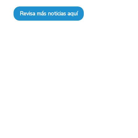
Revisa más noticias aquí