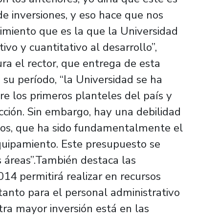
e inversiones, y eso hace que nos
imiento que es la que la Universidad
ivo y cuantitativo al desarrollo”,
ra el rector, que entrega de esta
su período, “la Universidad se ha
re los primeros planteles del país y
cción. Sin embargo, hay una debilidad
os, que ha sido fundamentalmente el
equipamiento. Este presupuesto se
áreas”.También destaca las
14 permitirá realizar en recursos
tanto para el personal administrativo
ra mayor inversión está en las