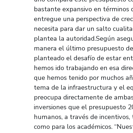
bastante expansivo en términos d
entregue una perspectiva de crec
necesita para dar un salto cualitat
plantea la autoridad.Según asegu
manera el último presupuesto de 
planteado el desafío de estar ent
hemos ido trabajando en esa dire
que hemos tenido por muchos añ
tema de la infraestructura y el 
preocupa directamente de ambas 
inversiones que el presupuesto 20
humanos, a través de incentivos, 
como para los académicos. “Nuest