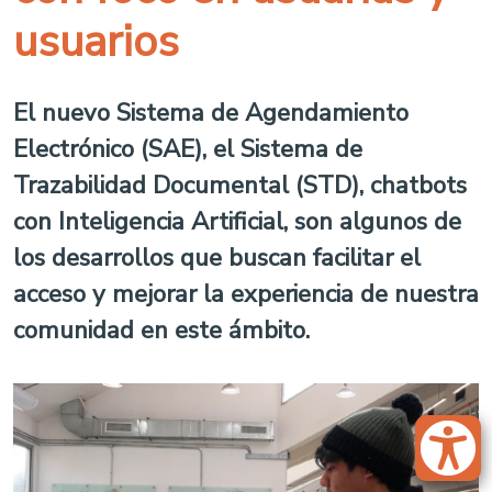
usuarios
El nuevo Sistema de Agendamiento
Electrónico (SAE), el Sistema de
Trazabilidad Documental (STD), chatbots
con Inteligencia Artificial, son algunos de
los desarrollos que buscan facilitar el
acceso y mejorar la experiencia de nuestra
comunidad en este ámbito.